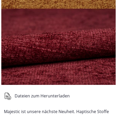
Dateien zum Herunterladen
Majestic ist unsere nächste Neuheit. Haptische Stoffe