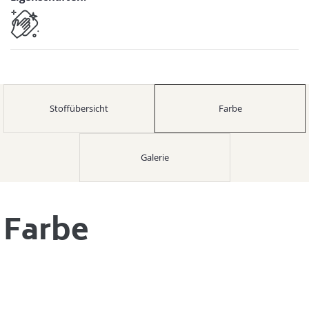
Stoffübersicht
Farbe
Galerie
Farbe