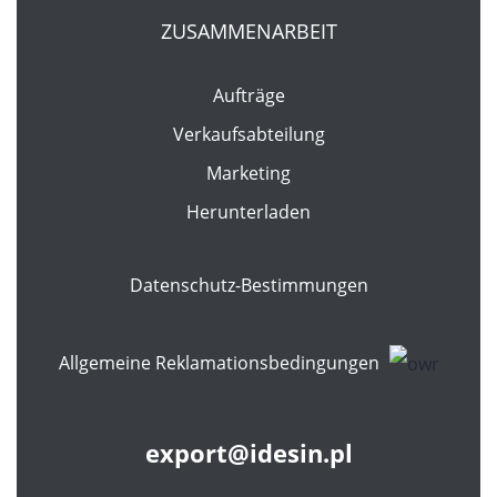
ZUSAMMENARBEIT
Aufträge
Verkaufsabteilung
Marketing
Herunterladen
Datenschutz-Bestimmungen
Allgemeine Reklamationsbedingungen
export@idesin.pl