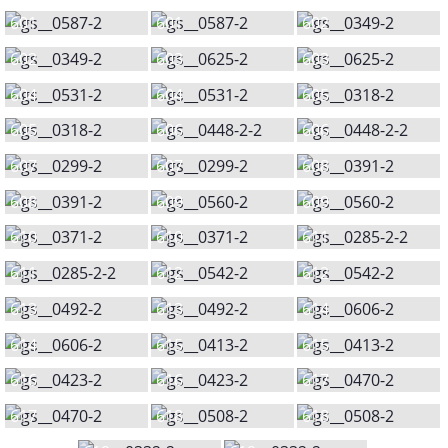
601
601
602
602
603
603
604
604
605
605
606
606
607
607
608
608
609
609
610
610
611
611
612
612
613
613
614
614
615
615
616
616
617
617
618
618