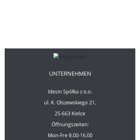
UNTERNEHMEN
Idesin Spółka z o.o.
ul. K. Olszewskiego 21,
25-663 Kielce
Öffnungszeiten:
Mon-Fre 8.00-16.00