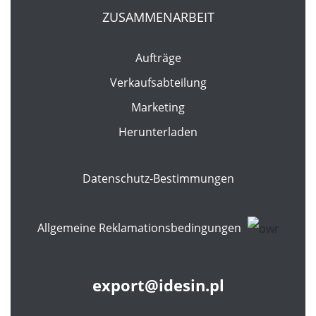
ZUSAMMENARBEIT
Aufträge
Verkaufsabteilung
Marketing
Herunterladen
Datenschutz-Bestimmungen
Allgemeine Reklamationsbedingungen
export@idesin.pl